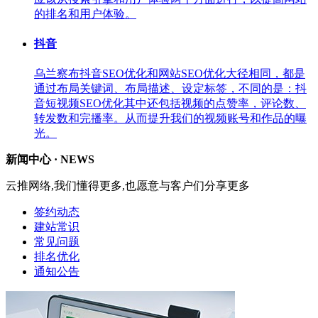
的排名和用户体验。
抖音
乌兰察布抖音SEO优化和网站SEO优化大径相同，都是
通过布局关键词、布局描述、设定标签，不同的是：抖
音短视频SEO优化其中还包括视频的点赞率，评论数、
转发数和完播率。从而提升我们的视频账号和作品的曝
光。
新闻中心 ·
NEWS
云推网络,我们懂得更多,也愿意与客户们分享更多
签约动态
建站常识
常见问题
排名优化
通知公告