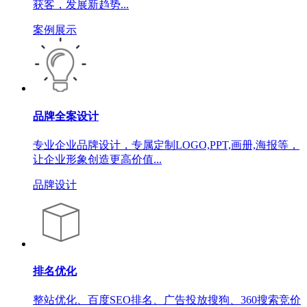
获客，发展新趋势...
案例展示
品牌全案设计
专业企业品牌设计，专属定制LOGO,PPT,画册,海报等，
让企业形象创造更高价值...
品牌设计
排名优化
整站优化、百度SEO排名、广告投放搜狗、360搜索竞价