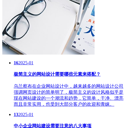
16
2025-01
极简主义的网站设计需要哪些元素来搭配？
乌兰察布在企业网站设计中，越来越多的网站设计公司
强调网页设计的简单明了，极简主义的设计风格似乎是
现在网站建设的一个潮流和趋势，它简单，干净、漂亮
而且非常实用，也受到大部分客户的欢迎和青睐。
13
2025-01
中小企业网站建设需要注意的八大事项