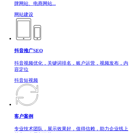
牌网站、电商网站...
网站建设
抖音推广SEO
抖音视频优化，关键词排名，账户运营，视频发布，内
容定位
抖音短视频
客户案例
专业技术团队，展示效果好，值得信赖，助力企业线上