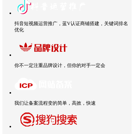
抖音短视频运营推广，蓝V认证商铺搭建，关键词排名
优化
你不一定注重品牌设计，但你的对手一定会
我们让备案流程变的简单，高效，快速