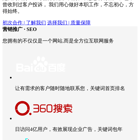
曾收到过客户投诉， 我们用心做好本职工作，不忘初心，方
得始终。
初次合作 | 了解我们
选择我们 | 质量保障
营销推广 ·
SEO
您拥有的不仅仅是一个网站,而是全方位互联网服务
让有需求的客户随时随地联系您，关键词首页排名
日访问4亿用户，有效展现企业广告，关键词包年