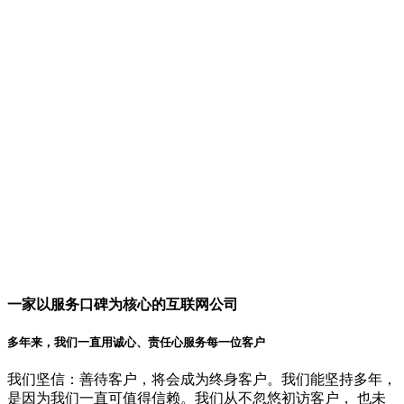
一家以服务口碑为核心的互联网公司
多年来，我们一直用诚心、责任心服务每一位客户
我们坚信：善待客户，将会成为终身客户。我们能坚持多年，
是因为我们一直可值得信赖。我们从不忽悠初访客户， 也未