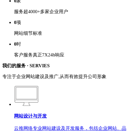
0
家
服务超4000+多家企业用户
0
项
网站细节标准
0
时
客户服务真正7X24h响应
我们的服务 ·
SERVIES
专注于企业网站建设及推广,从而有效提升公司形象
网站设计与开发
云推网络专业网站建设及开发服务，包括企业网站、品