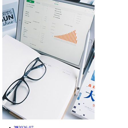
29
2026-07