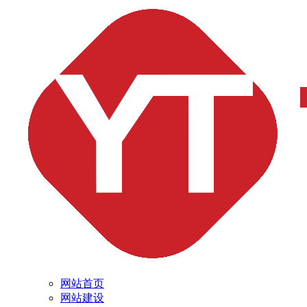
网站首页
网站建设